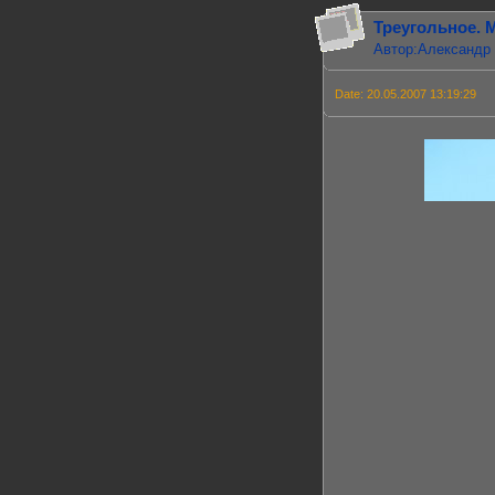
Треугольное. 
Автор:Александр
Date: 20.05.2007 13:19:29